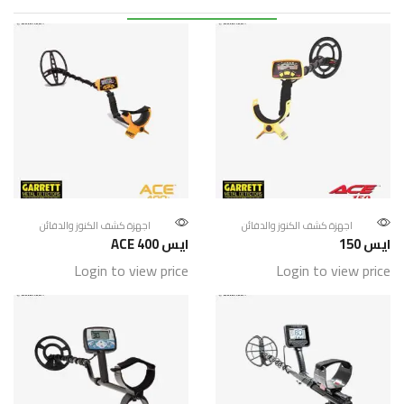
اجهزة كشف الكنوز والدفائن
اجهزة كشف الكنوز والدفائن
ايس 150
ايس 400 ACE
Login to view price
Login to view price