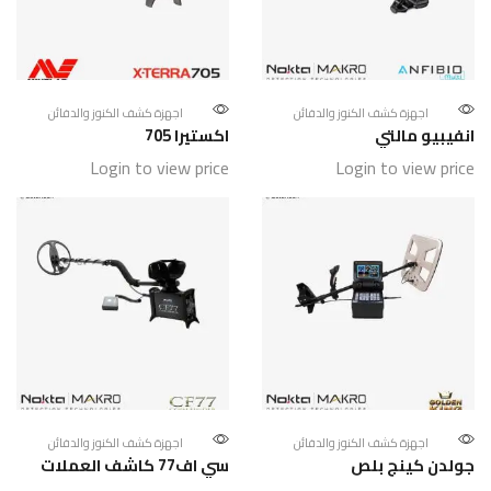
اجهزة كشف الكنوز والدفائن
اجهزة كشف الكنوز والدفائن
انفيبيو مالتي
اكستيرا 705
Login to view price
Login to view price
اجهزة كشف الكنوز والدفائن
اجهزة كشف الكنوز والدفائن
جولدن كينج بلص
سي اف77 كاشف العملات