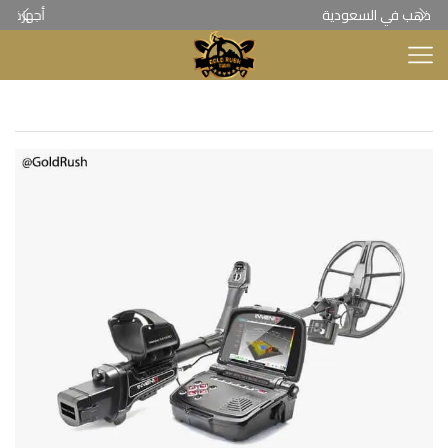
أجهزة كشف الذهب
Home
اجهزة كشف الكنوز والدفائن
/