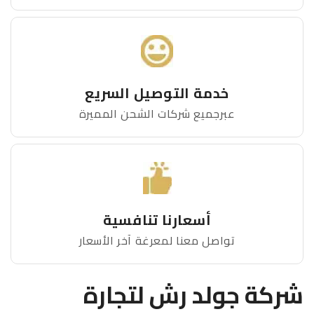
خدمة التوصيل السريع
عبرجميع شركات الشحن المميرة
أسعارنا تنافسية
تواصل معنا لمعرغة آخر الأسعار
شركة جولد رش لتجارة