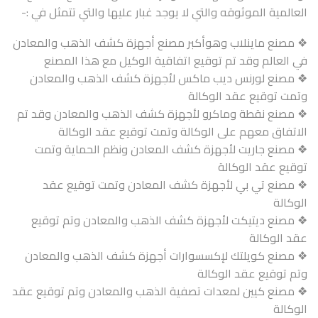
العالمية الموثوقه والتي لا يوجد غبار عليها والتي تتمثل في :-
❖ مصنع ماينلاب وهوأكبر مصنع أجهزة كشف الذهب والمعادن
في العالم وقد تم توقيع اتفاقية الوكيل مع هذا المصنع
❖ مصنع لورنس ديب ماكس لأجهزة كشف الذهب والمعادن
وتمت توقيع عقد الوكالة
❖ مصنع نقطة وماكرو لأجهزة كشف الذهب والمعادن وقد تم
الاتفاق معهم على الوكالة وتمت توقيع عقد الوكالة
❖ مصنع جاريت لأجهزة كشف المعادن ونظم الحماية وتمت
توقيع عقد الوكالة
❖ مصنع تي بي لأجهزة كشف المعادن وتمت توقيع عقد
الوكالة
❖ مصنع ديتيكت لأجهزة كشف الذهب والمعادن وتم توقيع
عقد الوكالة
❖ مصنع كويلتك لإكسسوارات أجهزة كشف الذهب والمعادن
وتم توقيع عقد الوكالة
❖ مصنع كيين لمعدات تصفية الذهب والمعادن وتم توقيع عقد
الوكالة